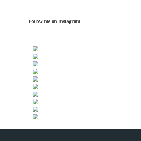
Follow me on Instagram