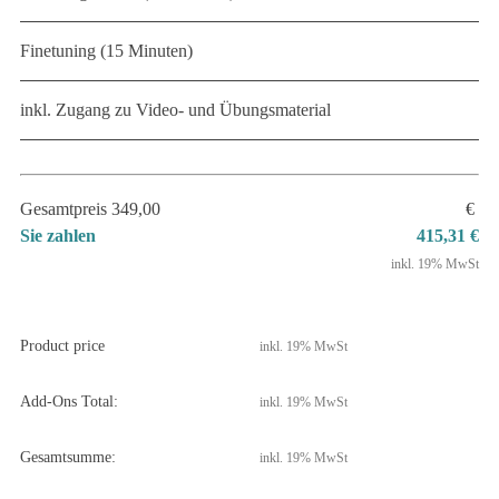
Finetuning (15 Minuten)
inkl. Zugang zu Video- und Übungsmaterial
Gesamtpreis 349,00
€
Sie zahlen
415,31 €
inkl. 19% MwSt
Product price
inkl. 19% MwSt
Add-Ons Total:
inkl. 19% MwSt
Gesamtsumme:
inkl. 19% MwSt