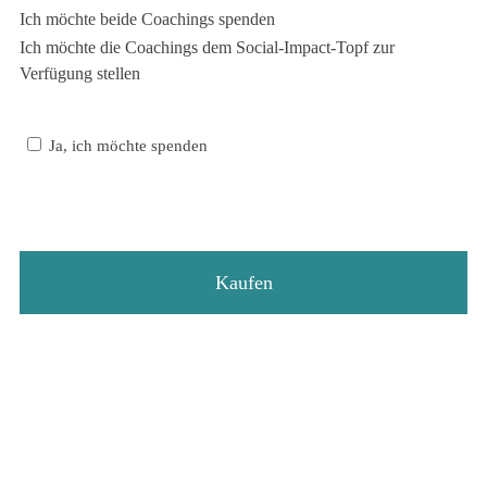
Ich möchte beide Coachings spenden
Ich möchte die Coachings dem Social-Impact-Topf zur
Verfügung stellen
Ja, ich möchte spenden
Kaufen