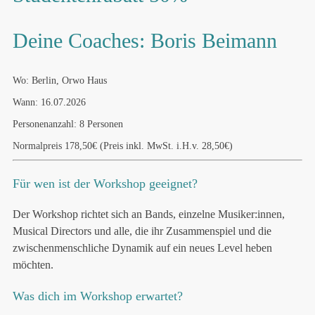
Deine Coaches: Boris Beimann
Wo: Berlin, Orwo Haus
Wann: 16.07.2026
Personenanzahl: 8 Personen
Normalpreis 178,50€ (Preis inkl. MwSt. i.H.v. 28,50€)
Für wen ist der Workshop geeignet?
Der Workshop richtet sich an Bands, einzelne Musiker:innen,
Musical Directors und alle, die ihr Zusammenspiel und die
zwischenmenschliche Dynamik auf ein neues Level heben
möchten.
Was dich im Workshop erwartet?