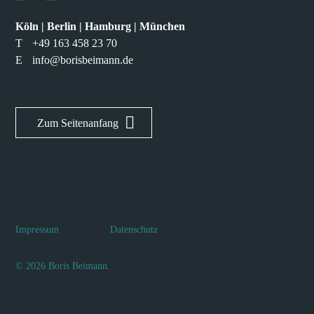
Köln | Berlin | Hamburg | München
T
+49 163 458 23 70
E
info@borisbeimann.de
Zum Seitenanfang
Impressum
Datenschutz
© 2026 Boris Beimann.