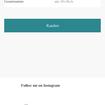
Gesamtsumme:
inkl. 19% MwSt
Kaufen
Follow me on Instagram