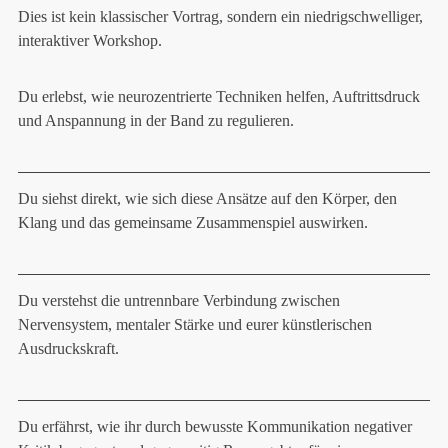
Dies ist kein klassischer Vortrag, sondern ein niedrigschwelliger,
interaktiver Workshop.
Du erlebst, wie neurozentrierte Techniken helfen, Auftrittsdruck
und Anspannung in der Band zu regulieren.
Du siehst direkt, wie sich diese Ansätze auf den Körper, den
Klang und das gemeinsame Zusammenspiel auswirken.
Du verstehst die untrennbare Verbindung zwischen
Nervensystem, mentaler Stärke und eurer künstlerischen
Ausdruckskraft.
Du erfährst, wie ihr durch bewusste Kommunikation negativer