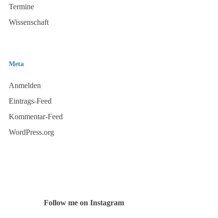
Termine
Wissenschaft
Meta
Anmelden
Eintrags-Feed
Kommentar-Feed
WordPress.org
Follow me on Instagram