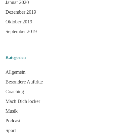
Januar 2020
Dezember 2019
Oktober 2019
September 2019
Kategorien
Allgemein
Besondere Auftritte
Coaching
Mach Dich locker
Musik
Podcast
Sport