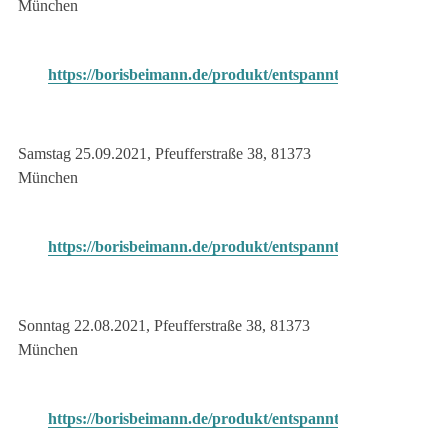
München
https://borisbeimann.de/produkt/entspannt_gespannt_mue
Samstag 25.09.2021, Pfeufferstraße 38, 81373
München
https://borisbeimann.de/produkt/entspannt_gespannt_mue
Sonntag 22.08.2021, Pfeufferstraße 38, 81373
München
https://borisbeimann.de/produkt/entspannt_gespannt_mue