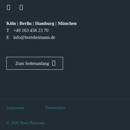
Köln | Berlin | Hamburg | München
T
+49 163 458 23 70
E
info@borisbeimann.de
Zum Seitenanfang
Impressum
Datenschutz
© 2026 Boris Beimann.