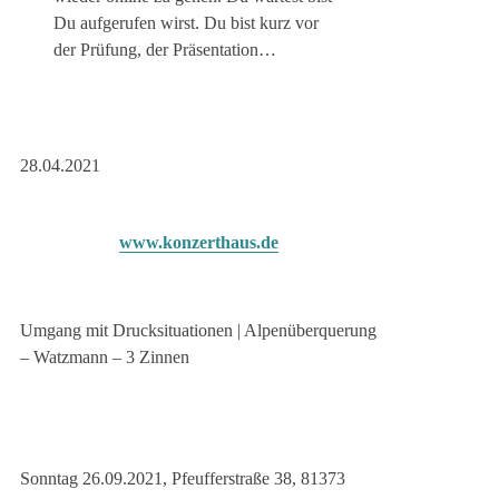
Du aufgerufen wirst. Du bist kurz vor
der Prüfung, der Präsentation…
28.04.2021
www.konzerthaus.de
Umgang mit Drucksituationen | Alpenüberquerung
– Watzmann – 3 Zinnen
Sonntag 26.09.2021, Pfeufferstraße 38, 81373