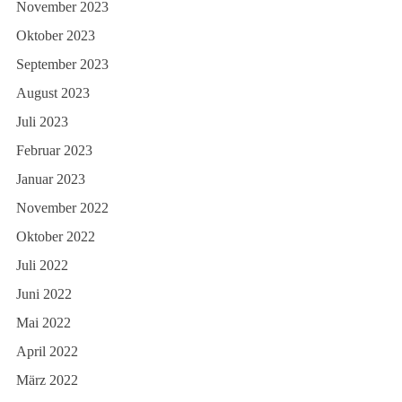
November 2023
Oktober 2023
September 2023
August 2023
Juli 2023
Februar 2023
Januar 2023
November 2022
Oktober 2022
Juli 2022
Juni 2022
Mai 2022
April 2022
März 2022