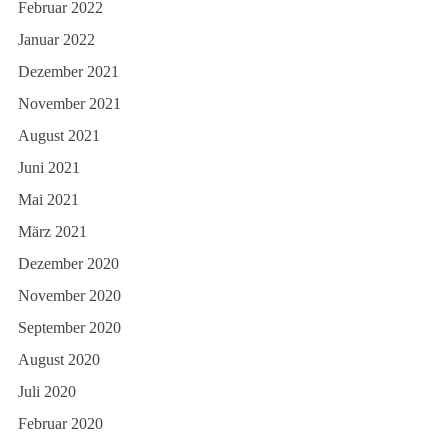
Februar 2022
Januar 2022
Dezember 2021
November 2021
August 2021
Juni 2021
Mai 2021
März 2021
Dezember 2020
November 2020
September 2020
August 2020
Juli 2020
Februar 2020