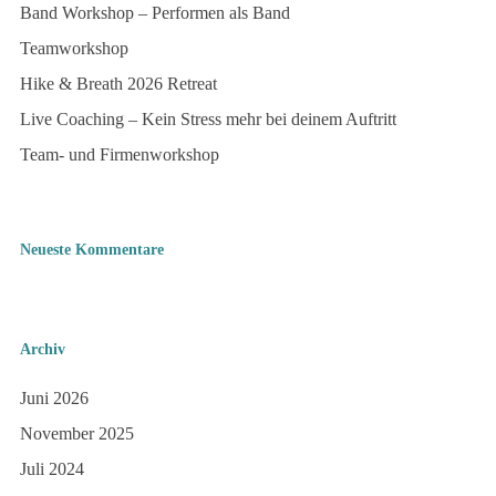
Band Workshop – Performen als Band
Teamworkshop
Hike & Breath 2026 Retreat
Live Coaching – Kein Stress mehr bei deinem Auftritt
Team- und Firmenworkshop
Neueste Kommentare
Archiv
Juni 2026
November 2025
Juli 2024