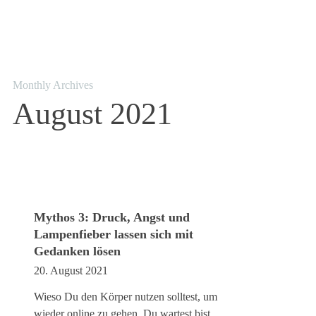
Monthly Archives
August 2021
Mythos 3: Druck, Angst und
Lampenfieber lassen sich mit
Gedanken lösen
20. August 2021
Wieso Du den Körper nutzen solltest, um
wieder online zu gehen. Du wartest bist