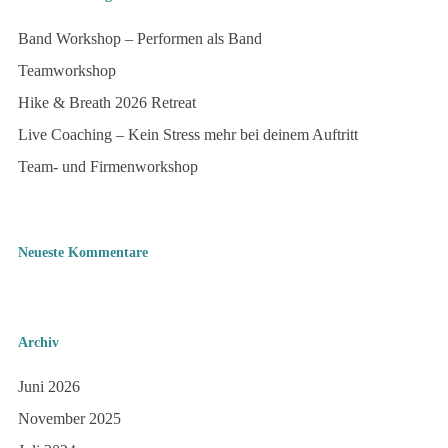
Band Workshop – Performen als Band
Teamworkshop
Hike & Breath 2026 Retreat
Live Coaching – Kein Stress mehr bei deinem Auftritt
Team- und Firmenworkshop
Neueste Kommentare
Archiv
Juni 2026
November 2025