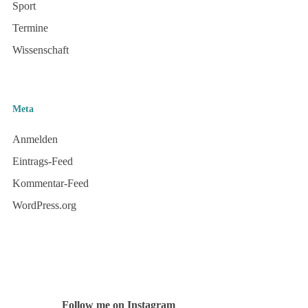
Sport
Termine
Wissenschaft
Meta
Anmelden
Eintrags-Feed
Kommentar-Feed
WordPress.org
Follow me on Instagram