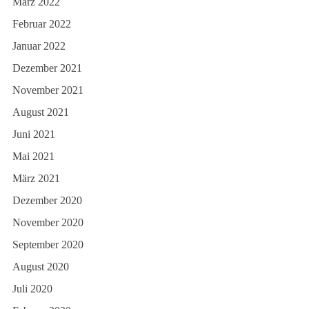
März 2022
Februar 2022
Januar 2022
Dezember 2021
November 2021
August 2021
Juni 2021
Mai 2021
März 2021
Dezember 2020
November 2020
September 2020
August 2020
Juli 2020