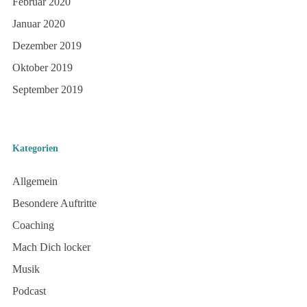
Februar 2020
Januar 2020
Dezember 2019
Oktober 2019
September 2019
Kategorien
Allgemein
Besondere Auftritte
Coaching
Mach Dich locker
Musik
Podcast