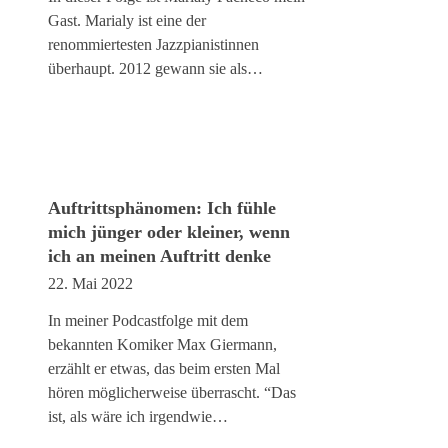
Gast. Marialy ist eine der
renommiertesten Jazzpianistinnen
überhaupt. 2012 gewann sie als…
Auftrittsphänomen: Ich fühle
mich jünger oder kleiner, wenn
ich an meinen Auftritt denke
22. Mai 2022
In meiner Podcastfolge mit dem
bekannten Komiker Max Giermann,
erzählt er etwas, das beim ersten Mal
hören möglicherweise überrascht. “Das
ist, als wäre ich irgendwie…