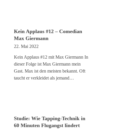
Kein Applaus #12 – Comedian
Max Giermann
22. Mai 2022
Kein Applaus #12 mit Max Giermann In
dieser Folge ist Max Giermann mein
Gast. Max ist den meisten bekannt. Oft
taucht er verkleidet als jemand…
Studie: Wie Tapping-Technik in
60 Minuten Flugangst lindert