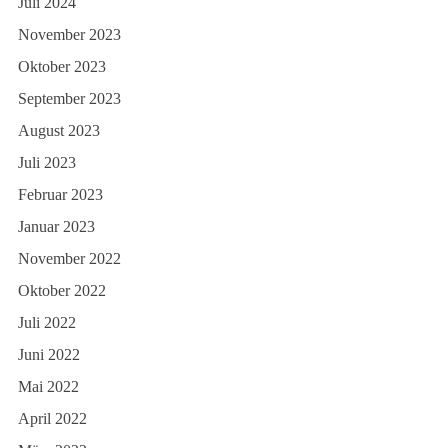
Juli 2024
November 2023
Oktober 2023
September 2023
August 2023
Juli 2023
Februar 2023
Januar 2023
November 2022
Oktober 2022
Juli 2022
Juni 2022
Mai 2022
April 2022