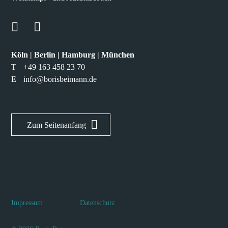
Köln | Berlin | Hamburg | München
T
+49 163 458 23 70
E
info@borisbeimann.de
Zum Seitenanfang
Impressum
Datenschutz