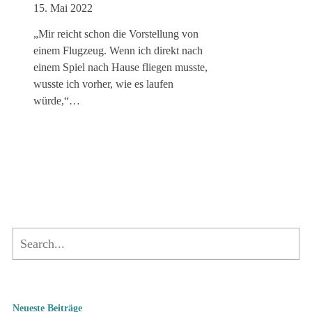
15. Mai 2022
„Mir reicht schon die Vor­stel­lung von
einem Flug­zeug. Wenn ich direkt nach
einem Spiel nach Hause fliegen musste,
wusste ich vorher, wie es laufen
würde,“…
Neueste Beiträge