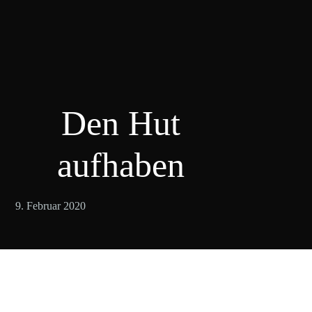
Den Hut
aufhaben
9. Februar 2020