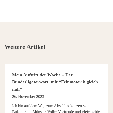
Weitere Artikel
Mein Auftritt der Woche – Der
Bundesligatorwart, mit “Feinmotorik gleich
null”
26. November 2023
Ich bin auf dem Weg zum Abschlusskonzert von
Bukahara in Münster. Voller Vorfreude und gleichzeitig