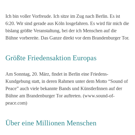
Ich bin voller Vorfreude. Ich sitze im Zug nach Berlin. Es ist
6:20. Wir sind gerade aus Köln losgefahren. Es wird für mich die
bislang größte Veranstaltung, bei der ich Menschen auf die
Bühne vorbereite. Das Ganze direkt vor dem Brandenburger Tor.
Größte Friedensaktion Europas
Am Sonntag, 20. März, findet in Berlin eine Friedens-
Kundgebung statt, in deren Rahmen unter dem Motto “Sound of
Peace” auch viele bekannte Bands und KünstlerInnen auf der
Bühne am Brandenburger Tor auftreten. (www.sound-of-
peace.com)
Über eine Millionen Menschen