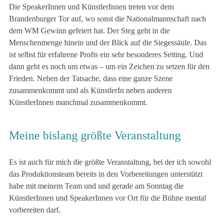
Die SpeakerInnen und KünstlerInnen treten vor dem
Brandenburger Tor auf, wo sonst die Nationalmannschaft nach
dem WM Gewinn gefeiert hat. Der Steg geht in die
Menschenmenge hinein und der Blick auf die Siegessäule. Das
ist selbst für erfahrene Profis ein sehr besonderes Setting. Und
dann geht es noch um etwas – um ein Zeichen zu setzen für den
Frieden. Neben der Tatsache, dass eine ganze Szene
zusammenkommt und als KünstlerIn neben anderen
KünstlerInnen manchmal zusammenkommt.
Meine bislang größte Veranstaltung
Es ist auch für mich die größte Veranstaltung, bei der ich sowohl
das Produktionsteam bereits in den Vorbereitungen unterstützt
habe mit meinem Team und und gerade am Sonntag die
KünstlerInnen und SpeakerInnen vor Ort für die Bühne mental
vorbereiten darf.