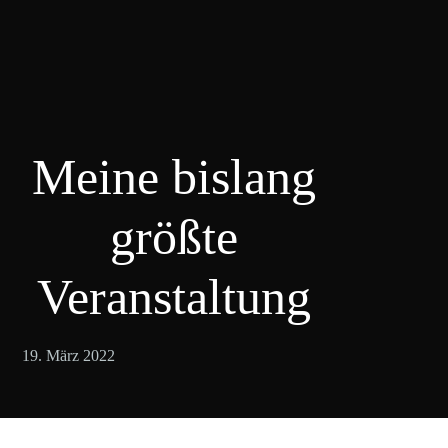
Meine bislang
größte
Veranstaltung
19. März 2022