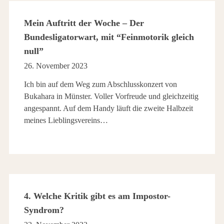
Mein Auftritt der Woche – Der
Bundesligatorwart, mit “Feinmotorik gleich
null”
26. November 2023
Ich bin auf dem Weg zum Abschlusskonzert von
Bukahara in Münster. Voller Vorfreude und gleichzeitig
angespannt. Auf dem Handy läuft die zweite Halbzeit
meines Lieblingsvereins…
4. Welche Kritik gibt es am Impostor-
Syndrom?