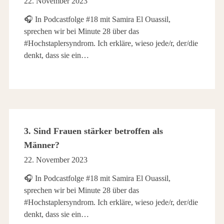
22. November 2023
🎧 In Podcastfolge #18 mit Samira El Ouassil,
sprechen wir bei Minute 28 über das
#Hochstaplersyndrom. Ich erkläre, wieso jede/r, der/die
denkt, dass sie ein…
3. Sind Frauen stärker betroffen als
Männer?
22. November 2023
🎧 In Podcastfolge #18 mit Samira El Ouassil,
sprechen wir bei Minute 28 über das
#Hochstaplersyndrom. Ich erkläre, wieso jede/r, der/die
denkt, dass sie ein…