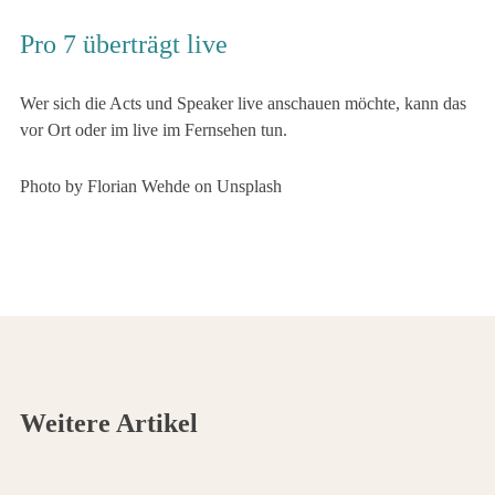
Pro 7 überträgt live
Wer sich die Acts und Speaker live anschauen möchte, kann das
vor Ort oder im live im Fernsehen tun.
Photo by Florian Wehde on Unsplash
Weitere Artikel