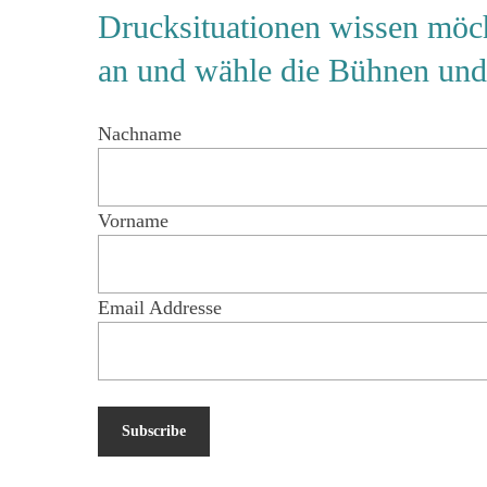
Drucksituationen wissen möc
an und wähle die Bühnen und 
Nachname
Vorname
Email Addresse