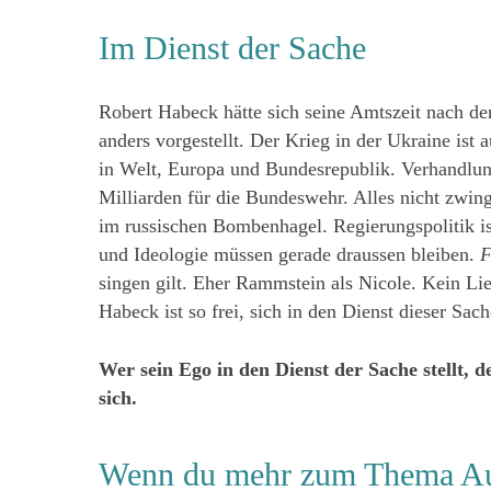
Im Dienst der Sache
Robert Habeck hätte sich seine Amtszeit nach de
anders vorgestellt. Der Krieg in der Ukraine ist 
in Welt, Europa und Bundesrepublik. Verhandlun
Milliarden für die Bundeswehr. Alles nicht zwi
im russischen Bombenhagel. Regierungspolitik i
und Ideologie müssen gerade draussen bleiben.
F
singen gilt. Eher Rammstein als Nicole. Kein Lie
Habeck ist so frei, sich in den Dienst dieser Sach
Wer sein Ego in den Dienst der Sache stellt, 
sich.
Wenn du mehr zum Thema Auf