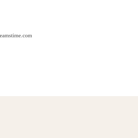
eamstime.com