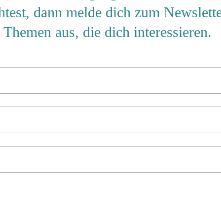
htest, dann melde dich zum Newslett
Themen aus, die dich interessieren.