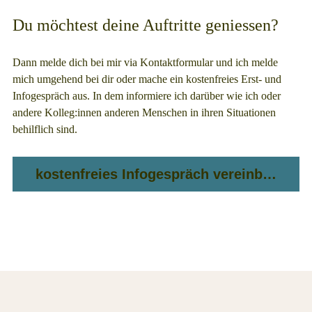
Du möchtest deine Auftritte geniessen?
Dann melde dich bei mir via
Kontaktformular
und ich melde
mich umgehend bei dir oder mache ein kostenfreies Erst- und
Infogespräch aus. In dem informiere ich darüber wie ich oder
andere Kolleg:innen anderen Menschen in ihren Situationen
behilflich sind.
kostenfreies Infogespräch vereinbaren