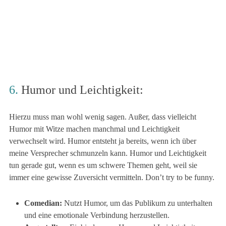
6.
Humor und Leichtigkeit:
Hierzu muss man wohl wenig sagen. Außer, dass vielleicht
Humor mit Witze machen manchmal und Leichtigkeit
verwechselt wird. Humor entsteht ja bereits, wenn ich über
meine Versprecher schmunzeln kann. Humor und Leichtigkeit
tun gerade gut, wenn es um schwere Themen geht, weil sie
immer eine gewisse Zuversicht vermitteln. Don’t try to be funny.
Comedian:
Nutzt Humor, um das Publikum zu unterhalten
und eine emotionale Verbindung herzustellen.