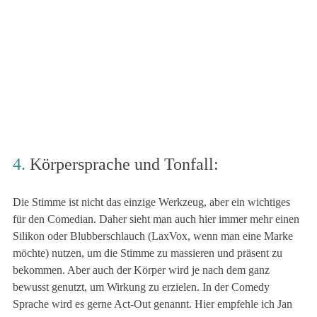
4.
Körpersprache und Tonfall:
Die Stimme ist nicht das einzige Werkzeug, aber ein wichtiges
für den Comedian. Daher sieht man auch hier immer mehr einen
Silikon oder Blubberschlauch (LaxVox, wenn man eine Marke
möchte) nutzen, um die Stimme zu massieren und präsent zu
bekommen. Aber auch der Körper wird je nach dem ganz
bewusst genutzt, um Wirkung zu erzielen. In der Comedy
Sprache wird es gerne Act-Out genannt. Hier empfehle ich Jan