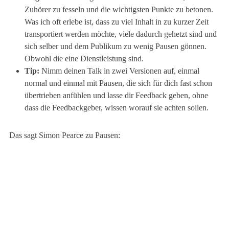
Zuhörer zu fesseln und die wichtigsten Punkte zu betonen.
Was ich oft erlebe ist, dass zu viel Inhalt in zu kurzer Zeit
transportiert werden möchte, viele dadurch gehetzt sind und
sich selber und dem Publikum zu wenig Pausen gönnen.
Obwohl die eine Dienstleistung sind.
Tip:
Nimm deinen Talk in zwei Versionen auf, einmal
normal und einmal mit Pausen, die sich für dich fast schon
übertrieben anfühlen und lasse dir Feedback geben, ohne
dass die Feedbackgeber, wissen worauf sie achten sollen.
Das sagt Simon Pearce zu Pausen: