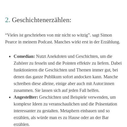
2.
Geschichtenerzählen:
“Vieles ist geschrieben von mir nicht so witzig”. sagt Simon
Pearce in meinem Podcast. Manches wirkt erst in der Erzählung.
Comedian:
Nutzt Anekdoten und Geschichten, um die
Zuhörer zu fesseln und die Pointen effektiv zu liefern. Dabei
funktionieren die Geschichten und Themen immer gut, bei
denen das ganze Publikum sofort andocken kann. Manche
schreiben diese alleine, einige aber auch mit Autor:innen
zusammen. Sie lassen sich auf jeden Fall helfen.
Angestellter:
Geschichten und Beispiele verwenden, um
komplexe Ideen zu veranschaulichen und die Präsentation
interessanter zu gestalten. Metaphern einbauen und so
erzählen, als würde man es zu Hause oder an der Bar
erzählen.