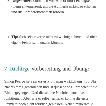
Angestellter:
Einbinden von Humor und Leichtigkeit
(wenn angemessen), um die Aufmerksamkeit zu erhöhen
und die Lernbereitschaft zu fördern.
Tip:
Sich selber vorne nicht zu wichtig nehmen und über
eigene Fehler schmunzeln können.
7. Richtige
Vorbereitung und Übung:
Simon Pearce hat sein erstes Programm wirklich um 4:30 Uhr
Nachts fertig geschrieben und ist quasi ohne zu proben auf die
Bühne gegangen. Und die schöne Nachricht auch das
funktioniert. Aber wie er selber sagte, er konnte die erste
Premiere noch nicht wirklich geniessen. Neben mittlerweile