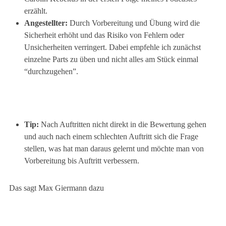
erzählt.
Angestellter:
Durch Vorbereitung und Übung wird die
Sicherheit erhöht und das Risiko von Fehlern oder
Unsicherheiten verringert. Dabei empfehle ich zunächst
einzelne Parts zu üben und nicht alles am Stück einmal
“durchzugehen”.
Tip:
Nach Auftritten nicht direkt in die Bewertung gehen
und auch nach einem schlechten Auftritt sich die Frage
stellen, was hat man daraus gelernt und möchte man von
Vorbereitung bis Auftritt verbessern.
Das sagt Max Giermann dazu