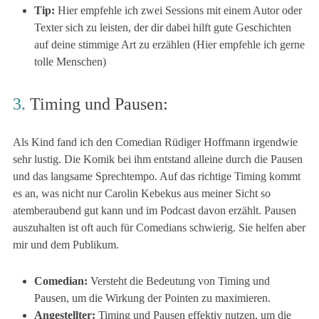
Tip:
Hier empfehle ich zwei Sessions mit einem Autor oder
Texter sich zu leisten, der dir dabei hilft gute Geschichten
auf deine stimmige Art zu erzählen (Hier empfehle ich gerne
tolle Menschen)
3.
Timing und Pausen:
Als Kind fand ich den Comedian Rüdiger Hoffmann irgendwie
sehr lustig. Die Komik bei ihm entstand alleine durch die Pausen
und das langsame Sprechtempo. Auf das richtige Timing kommt
es an, was nicht nur Carolin Kebekus aus meiner Sicht so
atemberaubend gut kann und im Podcast davon erzählt. Pausen
auszuhalten ist oft auch für Comedians schwierig. Sie helfen aber
mir und dem Publikum.
Comedian:
Versteht die Bedeutung von Timing und
Pausen, um die Wirkung der Pointen zu maximieren.
Angestellter:
Timing und Pausen effektiv nutzen, um die