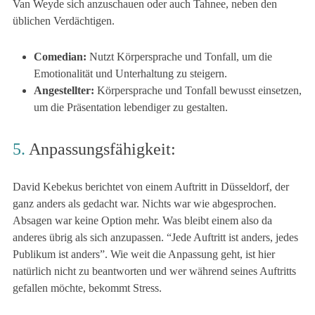
Van Weyde sich anzuschauen oder auch Tahnee, neben den
üblichen Verdächtigen.
Comedian:
Nutzt Körpersprache und Tonfall, um die
Emotionalität und Unterhaltung zu steigern.
Angestellter:
Körpersprache und Tonfall bewusst einsetzen,
um die Präsentation lebendiger zu gestalten.
5.
Anpassungsfähigkeit:
David Kebekus berichtet von einem Auftritt in Düsseldorf, der
ganz anders als gedacht war. Nichts war wie abgesprochen.
Absagen war keine Option mehr. Was bleibt einem also da
anderes übrig als sich anzupassen. “Jede Auftritt ist anders, jedes
Publikum ist anders”. Wie weit die Anpassung geht, ist hier
natürlich nicht zu beantworten und wer während seines Auftritts
gefallen möchte, bekommt Stress.