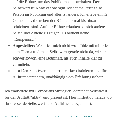
auf die Bühne, um das Publikum zu unterhalten. Der
Selbstwert ist Kontext abhängig. Manchmal reicht eine
Person im Publikum und alles ist anders. Ich erlebe einige
Comedians, die neben der Bühne normal bis hinzu
schüchtern sind. Auf der Bühne erlauben sie sich andere
Seiten und Anteile zu zeigen. Es braucht keine
“Rampensau”.
Angestellter:
Wenn ich mich nicht wohlfühle mit mir oder
dem Thema und mein Selbstwert gerade nicht da, wird es
schwer sowohl eine Botschaft, als auch Inhalte klar zu
vermitteln.
Tip:
Den Selbstwert kann man einfach trainieren und für
Auftritte verändern, unabhängig vom Erfahrungsschatz.
Ich erarbeitete mit Comedians Strategien, damit der Selbstwert
für den Auftritt “aktiv” und präsent ist.
Hier findest du heraus, ob
du stressende Selbstwert- und Auftrittsstrategien hast.