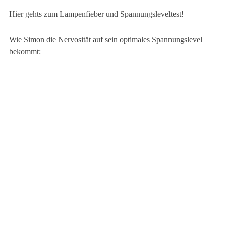
Hier gehts zum Lampenfieber und Spannungsleveltest!
Wie Simon die Nervosität auf sein optimales Spannungslevel
bekommt: