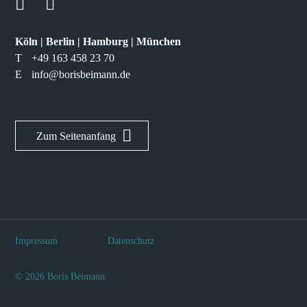
Köln | Berlin | Hamburg | München
T
+49 163 458 23 70
E
info@borisbeimann.de
Zum Seitenanfang
Impressum
Datenschutz
© 2026 Boris Beimann.