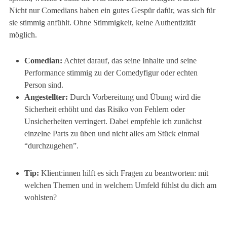
Nicht nur Comedians haben ein gutes Gespür dafür, was sich für
sie stimmig anfühlt. Ohne Stimmigkeit, keine Authentizität
möglich.
Comedian:
Achtet darauf, das seine Inhalte und seine
Performance stimmig zu der Comedyfigur oder echten
Person sind.
Angestellter:
Durch Vorbereitung und Übung wird die
Sicherheit erhöht und das Risiko von Fehlern oder
Unsicherheiten verringert. Dabei empfehle ich zunächst
einzelne Parts zu üben und nicht alles am Stück einmal
“durchzugehen”.
Tip:
Klient:innen hilft es sich Fragen zu beantworten: mit
welchen Themen und in welchem Umfeld fühlst du dich am
wohlsten?