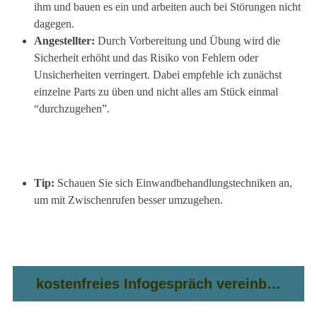
ihm und bauen es ein und arbeiten auch bei Störungen nicht
dagegen.
Angestellter:
Durch Vorbereitung und Übung wird die
Sicherheit erhöht und das Risiko von Fehlern oder
Unsicherheiten verringert. Dabei empfehle ich zunächst
einzelne Parts zu üben und nicht alles am Stück einmal
“durchzugehen”.
Tip:
Schauen Sie sich Einwandbehandlungstechniken an,
um mit Zwischenrufen besser umzugehen.
kostenfreies Infogespräch vereinbaren