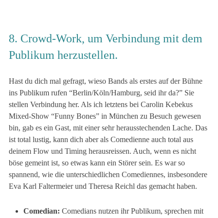
8. Crowd-Work, um Verbindung mit dem
Publikum herzustellen.
Hast du dich mal gefragt, wieso Bands als erstes auf der Bühne
ins Publikum rufen “Berlin/Köln/Hamburg, seid ihr da?” Sie
stellen Verbindung her. Als ich letztens bei Carolin Kebekus
Mixed-Show “Funny Bones” in München zu Besuch gewesen
bin, gab es ein Gast, mit einer sehr herausstechenden Lache. Das
ist total lustig, kann dich aber als Comedienne auch total aus
deinem Flow und Timing herausreissen. Auch, wenn es nicht
böse gemeint ist, so etwas kann ein Störer sein. Es war so
spannend, wie die unterschiedlichen Comediennes, insbesondere
Eva Karl Faltermeier und Theresa Reichl das gemacht haben.
Comedian:
Comedians nutzen ihr Publikum, sprechen mit