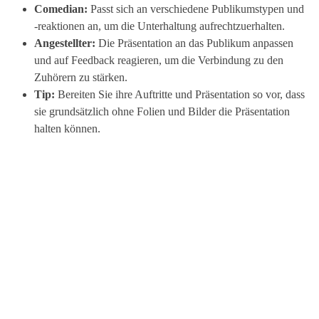
Comedian:
Passt sich an verschiedene Publikumstypen und
-reaktionen an, um die Unterhaltung aufrechtzuerhalten.
Angestellter:
Die Präsentation an das Publikum anpassen
und auf Feedback reagieren, um die Verbindung zu den
Zuhörern zu stärken.
Tip:
Bereiten Sie ihre Auftritte und Präsentation so vor, dass
sie grundsätzlich ohne Folien und Bilder die Präsentation
halten können.