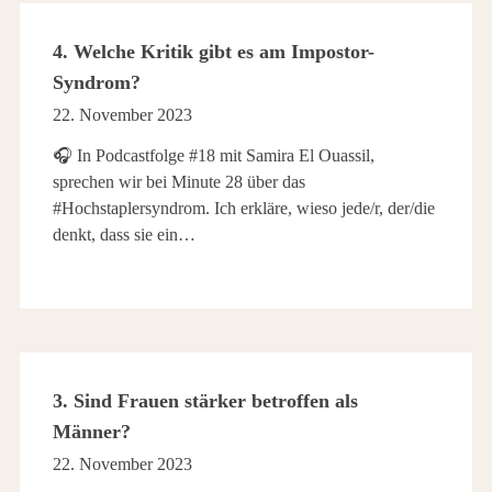
4. Welche Kritik gibt es am Impostor-
Syndrom?
22. November 2023
🎧 In Podcastfolge #18 mit Samira El Ouassil,
sprechen wir bei Minute 28 über das
#Hochstaplersyndrom. Ich erkläre, wieso jede/r, der/die
denkt, dass sie ein…
3. Sind Frauen stärker betroffen als
Männer?
22. November 2023