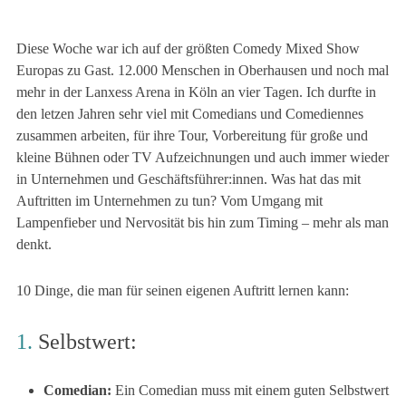
22. Oktober 2023
Diese Woche war ich auf der größten Comedy Mixed Show
Europas zu Gast. 12.000 Menschen in Oberhausen und noch mal
mehr in der Lanxess Arena in Köln an vier Tagen. Ich durfte in
den letzen Jahren sehr viel mit Comedians und Comediennes
zusammen arbeiten, für ihre Tour, Vorbereitung für große und
kleine Bühnen oder TV Aufzeichnungen und auch immer wieder
in Unternehmen und Geschäftsführer:innen. Was hat das mit
Auftritten im Unternehmen zu tun? Vom Umgang mit
Lampenfieber und Nervosität bis hin zum Timing – mehr als man
denkt.
10 Dinge, die man für seinen eigenen Auftritt lernen kann:
1.
Selbstwert:
Comedian:
Ein Comedian muss mit einem guten Selbstwert