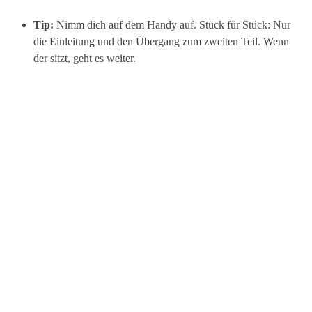
Tip:
Nimm dich auf dem Handy auf. Stück für Stück: Nur
die Einleitung und den Übergang zum zweiten Teil. Wenn
der sitzt, geht es weiter.