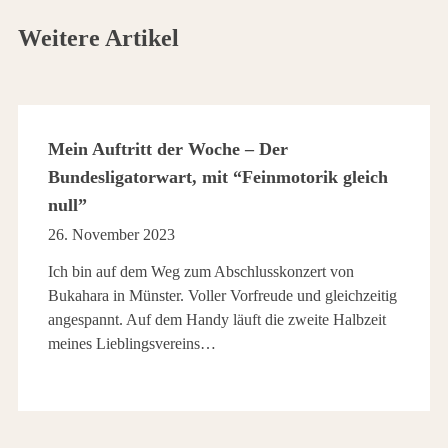
Weitere Artikel
Mein Auftritt der Woche – Der
Bundesligatorwart, mit “Feinmotorik gleich
null”
26. November 2023
Ich bin auf dem Weg zum Abschlusskonzert von
Bukahara in Münster. Voller Vorfreude und gleichzeitig
angespannt. Auf dem Handy läuft die zweite Halbzeit
meines Lieblingsvereins…