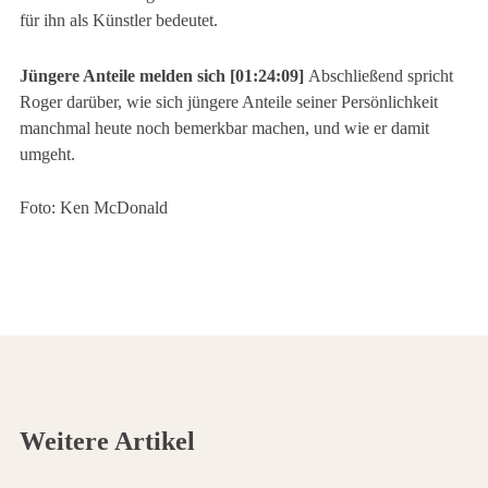
für ihn als Künstler bedeutet.
Jüngere Anteile melden sich [01:24:09]
Abschließend spricht
Roger darüber, wie sich jüngere Anteile seiner Persönlichkeit
manchmal heute noch bemerkbar machen, und wie er damit
umgeht.
Foto: Ken McDonald
Weitere Artikel