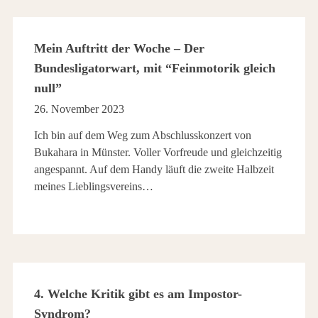
Mein Auftritt der Woche – Der
Bundesligatorwart, mit “Feinmotorik gleich
null”
26. November 2023
Ich bin auf dem Weg zum Abschlusskonzert von
Bukahara in Münster. Voller Vorfreude und gleichzeitig
angespannt. Auf dem Handy läuft die zweite Halbzeit
meines Lieblingsvereins…
4. Welche Kritik gibt es am Impostor-
Syndrom?