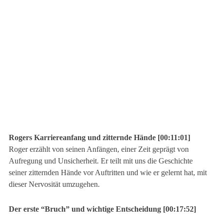
Rogers Karriereanfang und zitternde Hände [00:11:01]
Roger erzählt von seinen Anfängen, einer Zeit geprägt von
Aufregung und Unsicherheit. Er teilt mit uns die Geschichte
seiner zitternden Hände vor Auftritten und wie er gelernt hat, mit
dieser Nervosität umzugehen.
Der erste “Bruch” und wichtige Entscheidung [00:17:52]