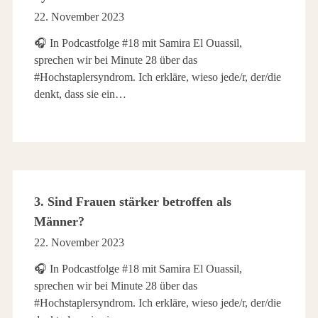
22. November 2023
🎧 In Podcastfolge #18 mit Samira El Ouassil,
sprechen wir bei Minute 28 über das
#Hochstaplersyndrom. Ich erkläre, wieso jede/r, der/die
denkt, dass sie ein…
3. Sind Frauen stärker betroffen als
Männer?
22. November 2023
🎧 In Podcastfolge #18 mit Samira El Ouassil,
sprechen wir bei Minute 28 über das
#Hochstaplersyndrom. Ich erkläre, wieso jede/r, der/die