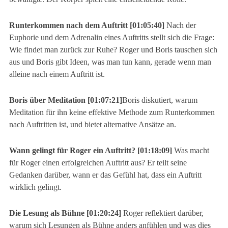
Runterkommen nach dem Auftritt [01:05:40]
Nach der
Euphorie und dem Adrenalin eines Auftritts stellt sich die Frage:
Wie findet man zurück zur Ruhe? Roger und Boris tauschen sich
aus und Boris gibt Ideen, was man tun kann, gerade wenn man
alleine nach einem Auftritt ist.
Boris über Meditation [01:07:21]
Boris diskutiert, warum
Meditation für ihn keine effektive Methode zum Runterkommen
nach Auftritten ist, und bietet alternative Ansätze an.
Wann gelingt für Roger ein Auftritt? [01:18:09]
Was macht
für Roger einen erfolgreichen Auftritt aus? Er teilt seine
Gedanken darüber, wann er das Gefühl hat, dass ein Auftritt
wirklich gelingt.
Die Lesung als Bühne [01:20:24]
Roger reflektiert darüber,
warum sich Lesungen als Bühne anders anfühlen und was dies