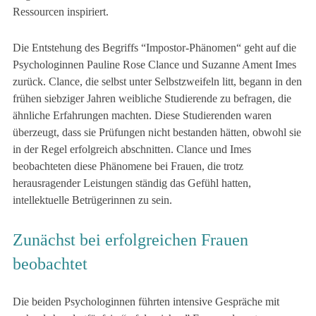
Ressourcen inspiriert.
Die Entstehung des Begriffs “Impostor-Phänomen“ geht auf die
Psychologinnen Pauline Rose Clance und Suzanne Ament Imes
zurück. Clance, die selbst unter Selbstzweifeln litt, begann in den
frühen siebziger Jahren weibliche Studierende zu befragen, die
ähnliche Erfahrungen machten. Diese Studierenden waren
überzeugt, dass sie Prüfungen nicht bestanden hätten, obwohl sie
in der Regel erfolgreich abschnitten. Clance und Imes
beobachteten diese Phänomene bei Frauen, die trotz
herausragender Leistungen ständig das Gefühl hatten,
intellektuelle Betrügerinnen zu sein.
Zunächst bei erfolgreichen Frauen
beobachtet
Die beiden Psychologinnen führten intensive Gespräche mit