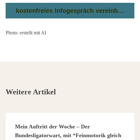
kostenfreies Infogespräch vereinbaren
Photo: erstellt mit AI
Weitere Artikel
Mein Auftritt der Woche – Der
Bundesligatorwart, mit “Feinmotorik gleich