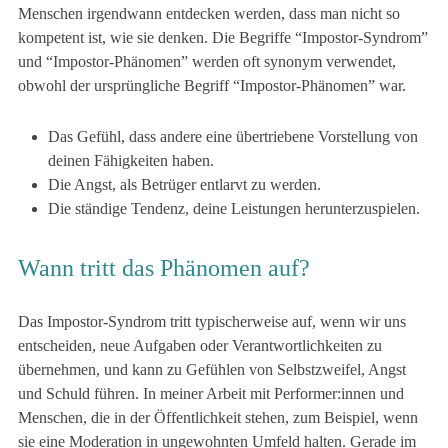
Menschen irgendwann entdecken werden, dass man nicht so
kompetent ist, wie sie denken. Die Begriffe “Impostor-Syndrom”
und “Impostor-Phänomen” werden oft synonym verwendet,
obwohl der ursprüngliche Begriff “Impostor-Phänomen” war.
Das Gefühl, dass andere eine übertriebene Vorstellung von
deinen Fähigkeiten haben.
Die Angst, als Betrüger entlarvt zu werden.
Die ständige Tendenz, deine Leistungen herunterzuspielen.
Wann tritt das Phänomen auf?
Das Impostor-Syndrom tritt typischerweise auf, wenn wir uns
entscheiden, neue Aufgaben oder Verantwortlichkeiten zu
übernehmen, und kann zu Gefühlen von Selbstzweifel, Angst
und Schuld führen. In meiner Arbeit mit Performer:innen und
Menschen, die in der Öffentlichkeit stehen, zum Beispiel, wenn
sie eine Moderation in ungewohnten Umfeld halten. Gerade im