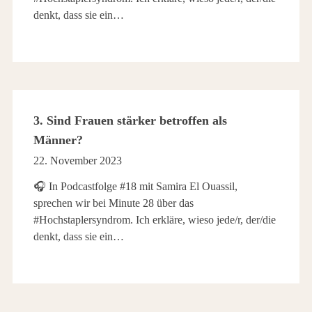
denkt, dass sie ein…
3. Sind Frauen stärker betroffen als
Männer?
22. November 2023
🎧 In Podcastfolge #18 mit Samira El Ouassil,
sprechen wir bei Minute 28 über das
#Hochstaplersyndrom. Ich erkläre, wieso jede/r, der/die
denkt, dass sie ein…