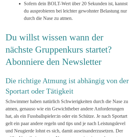
Sofern dein BOLT-Wert über 20 Sekunden ist, kannst
du ausprobieren bei leichter gewohnter Belastung nur
durch die Nase zu atmen.
Du willst wissen wann der
nächste Gruppenkurs startet?
Abonniere den Newsletter
Die richtige Atmung ist abhängig von der
Sportart oder Tätigkeit
Schwimmer haben natürlich Schwierigkeiten durch die Nase zu
atmen, genauso wie ein Gewichtheber andere Anforderungen
hat, als ein Fussballspieler:in oder ein Schütze. Je nach Sportart
gelt ein paar andere regeln und tips und je nach Leistungslevel
und Neugierde lohnt es sich, damit auseinanderzusetzen. Der