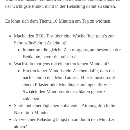
der wichtigste Punkt, nicht in der Belastung damit zu starten.
Es lohnt sich dem Thema 10 Minuten am Tag zu widmen.
Mache den BOL Test über eine Woche (
hier geht’s zur
Schritt-für-Schritt Anleitung
)
Immer um die gleiche Zeit morgens, am besten an der
Bettkante, bevor du aufstehst.
Wachst du morgens mit einem trockenen Mund auf?
Ein trockener Mund ist ein Zeichen dafür, dass du
nachts durch den Mund atmest. Hier kannst du mit
einem Pflaster oder Mouthtape anfangen dir wie
Swiatek den Mund vor dem schlafen gehen zu
zukleben.
Starte mit einer täglichen kohärenten Atmung durch die
Nase für 5 Minuten
Ab welcher Belastung fängst du an durch den Mund zu
atmen?