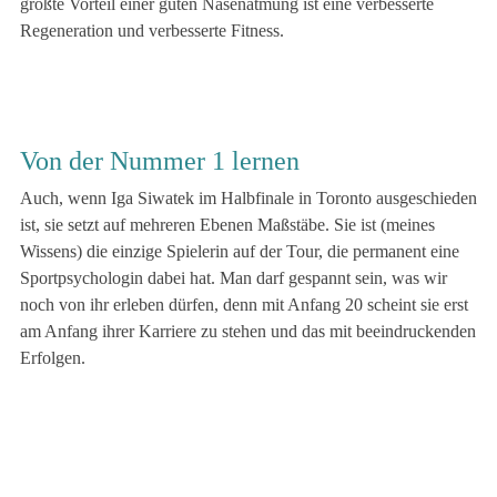
größte Vorteil einer guten Nasenatmung ist eine verbesserte
Regeneration und verbesserte Fitness.
Von der Nummer 1 lernen
Auch, wenn Iga Siwatek im Halbfinale in Toronto ausgeschieden
ist, sie setzt auf mehreren Ebenen Maßstäbe. Sie ist (meines
Wissens) die einzige Spielerin auf der Tour, die permanent eine
Sportpsychologin dabei hat. Man darf gespannt sein, was wir
noch von ihr erleben dürfen, denn mit Anfang 20 scheint sie erst
am Anfang ihrer Karriere zu stehen und das mit beeindruckenden
Erfolgen.