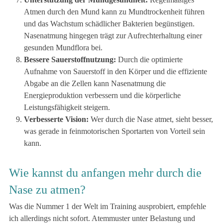
Atmen durch den Mund kann zu Mundtrockenheit führen
und das Wachstum schädlicher Bakterien begünstigen.
Nasenatmung hingegen trägt zur Aufrechterhaltung einer
gesunden Mundflora bei.
Bessere Sauerstoffnutzung:
Durch die optimierte
Aufnahme von Sauerstoff in den Körper und die effiziente
Abgabe an die Zellen kann Nasenatmung die
Energieproduktion verbessern und die körperliche
Leistungsfähigkeit steigern.
Verbesserte Vision:
Wer durch die Nase atmet, sieht besser,
was gerade in feinmotorischen Sportarten von Vorteil sein
kann.
Wie kannst du anfangen mehr durch die
Nase zu atmen?
Was die Nummer 1 der Welt im Training ausprobiert, empfehle
ich allerdings nicht sofort. Atemmuster unter Belastung und